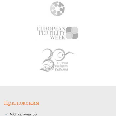
Приложения
ЧХГ калкулатор