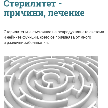
Стерилитет -
причини, лечение
Стерилитетът е състояние на репродуктивната система
и нейните функции, което се причинява от много
и различни заболявания.