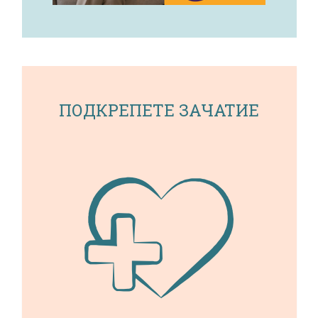
ПОДКРЕПЕТЕ ЗАЧАТИЕ