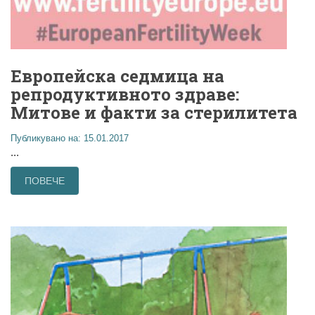
Европейска седмица на
репродуктивното здраве:
Митове и факти за стерилитета
Публикувано на: 15.01.2017
...
ПОВЕЧЕ