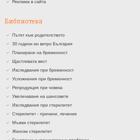
Реклама в сайта
Библиотека
Пътят към родителството
30 години ин витро България
Планиране на бременност
Щастливата вест
Изследвания при бременност
Усложнения при бременност
Репродукция при човека
Увеличаване на шансовете
Изследвания при стерилитет
Стерилитет - причини, лечение
Мъжки стерилитет
Женски стерилитет