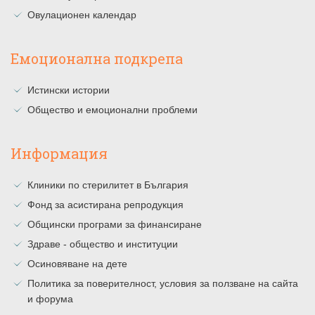
Овулационен календар
Емоционална подкрепа
Истински истории
Общество и емоционални проблеми
Информация
Клиники по стерилитет в България
Фонд за асистирана репродукция
Общински програми за финансиране
Здраве - общество и институции
Осиновяване на дете
Политика за поверителност, условия за ползване на сайта
и форума