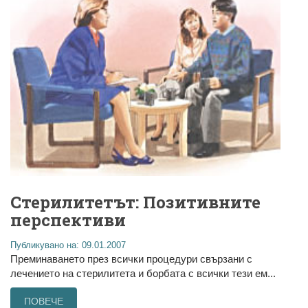
Стерилитетът: Позитивните
перспективи
Публикувано на: 09.01.2007
Преминаването през всички процедури свързани с
лечението на стерилитета и борбата с всички тези ем...
ПОВЕЧЕ