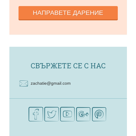
НАПРАВЕТЕ ДАРЕНИЕ
СВЪРЖЕТЕ СЕ С НАС
zachatie@gmail.com