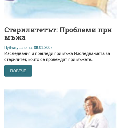
Стерилитетът: Проблеми при
мъжа
Публикувано на: 09.01.2007
Изследвания и прегледи при мъжа Изследванията за
стерилитет, които се провеждат при мъжете...
ПОВЕЧЕ