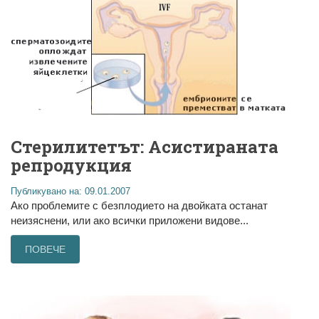
Стерилитетът: Асистираната
репродукция
Публикувано на: 09.01.2007
Ако проблемите с безплодието на двойката останат
неизяснени, или ако всички приложени видове...
ПОВЕЧЕ