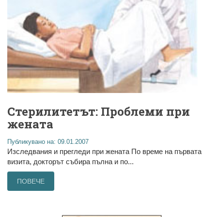
Стерилитетът: Проблеми при
жената
Публикувано на: 09.01.2007
Изследвания и прегледи при жената По време на първата
визита, докторът събира пълна и по...
ПОВЕЧЕ