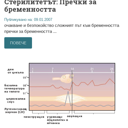
Стерилитетът: Пречки за
бременността
Публикувано на: 09.01.2007
очакване и безпокойство сложният път към бременността
пречки за бременността ...
ПОВЕЧЕ