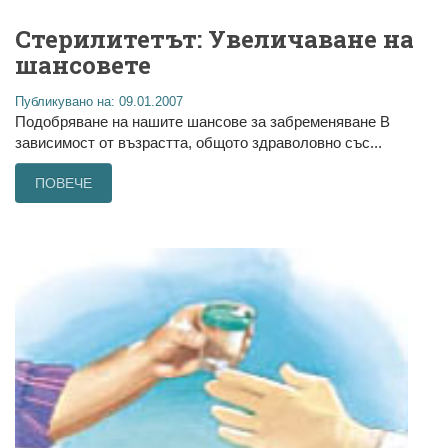
Стерилитетът: Увеличаване на
шансовете
Публикувано на: 09.01.2007
Подобряване на нашите шансове за забременяване В
зависимост от възрастта, общото здраволовно със...
ПОВЕЧЕ