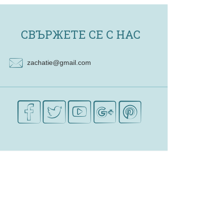
СВЪРЖЕТЕ СЕ С НАС
zachatie@gmail.com